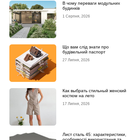
В чому переваги модульних
будинків
1 Серпня, 2026
Що вам слід знати про
будівельний паспорт
27 Липня, 2026
Как выбрать стильный женский
костюм на лето
17 Липня, 2026
Лист сталь 45: характеристики,
особливості використання та