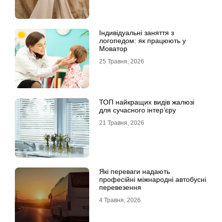
Індивідуальні заняття з
логопедом: як працюють у
Моватор
25 Травня, 2026
ТОП найкращих видів жалюзі
для сучасного інтер’єру
21 Травня, 2026
Які переваги надають
професійні міжнародні автобусні
перевезення
4 Травня, 2026