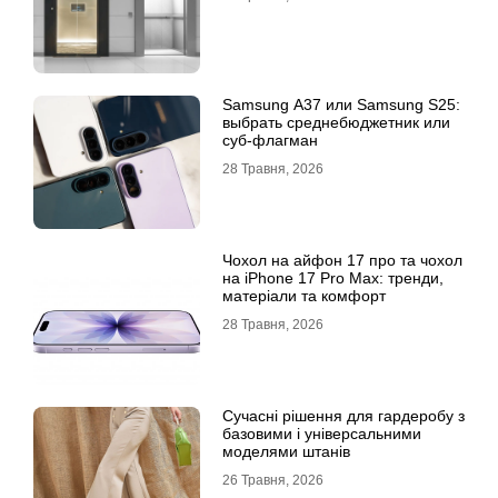
Samsung A37 или Samsung S25:
выбрать среднебюджетник или
суб-флагман
28 Травня, 2026
Чохол на айфон 17 про та чохол
на iPhone 17 Pro Max: тренди,
матеріали та комфорт
28 Травня, 2026
Сучасні рішення для гардеробу з
базовими і універсальними
моделями штанів
26 Травня, 2026