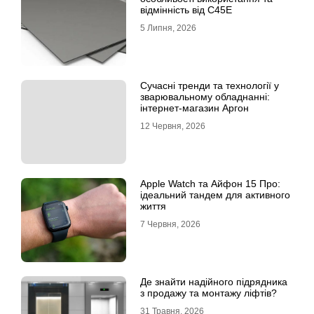
відмінність від C45E
5 Липня, 2026
Сучасні тренди та технології у
зварювальному обладнанні:
інтернет-магазин Аргон
12 Червня, 2026
Apple Watch та Айфон 15 Про:
ідеальний тандем для активного
життя
7 Червня, 2026
Де знайти надійного підрядника
з продажу та монтажу ліфтів?
31 Травня, 2026