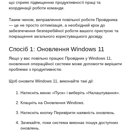
що сприяє підвищенню продуктивності праці та
координації роботи команди.
Таким чином, виправлення повільної роботи Провідника
— це не просто оптимізація, а необхідний крок до
забезпечення безперебійної роботи вашого пристрою та
покращення загального користувацького досвіду.
Спосіб 1: Оновлення Windows 11
Якщо у вас повільно працює Провідник у Windows 11,
оновлення операційної системи може допомогти вирішити
проблеми з продуктивністю.
Щоб оновити Windows 11, виконайте такі дії:
Натисніть меню «Пуск» і виберіть «Налаштування».
Клацніть на Оновлення Windows.
Натисніть кнопку Перевірити наявність оновлень.
Зачекайте, поки система виконає пошук доступних
оновлень.