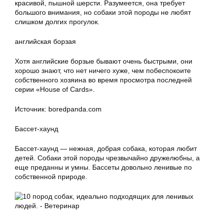
красивой, пышной шерсти. Разумеется, она требует
большого внимания, но собаки этой породы не любят
слишком долгих прогулок.
английская борзая
Хотя английские борзые бывают очень быстрыми, они
хорошо знают, что нет ничего хуже, чем побеспокоите
собственного хозяина во время просмотра последней
серии «House of Cards».
Источник: boredpanda.com
Бассет-хаунд
Бассет-хаунд — нежная, добрая собака, которая любит
детей. Собаки этой породы чрезвычайно дружелюбны, а
еще преданны и умны. Бассеты довольно ленивые по
собственной природе.