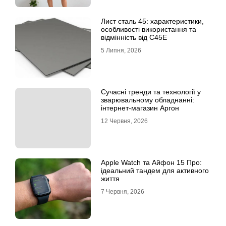
Лист сталь 45: характеристики,
особливості використання та
відмінність від C45E
5 Липня, 2026
Сучасні тренди та технології у
зварювальному обладнанні:
інтернет-магазин Аргон
12 Червня, 2026
Apple Watch та Айфон 15 Про:
ідеальний тандем для активного
життя
7 Червня, 2026