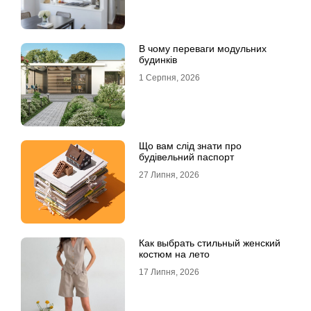
В чому переваги модульних
будинків
1 Серпня, 2026
Що вам слід знати про
будівельний паспорт
27 Липня, 2026
Как выбрать стильный женский
костюм на лето
17 Липня, 2026