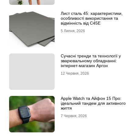
Лист сталь 45: характеристики,
особливості використання та
відмінність від C45E
5 Липня, 2026
Сучасні тренди та технології у
зварювальному обладнанні:
інтернет-магазин Аргон
12 Червня, 2026
Apple Watch та Айфон 15 Про:
ідеальний тандем для активного
життя
7 Червня, 2026