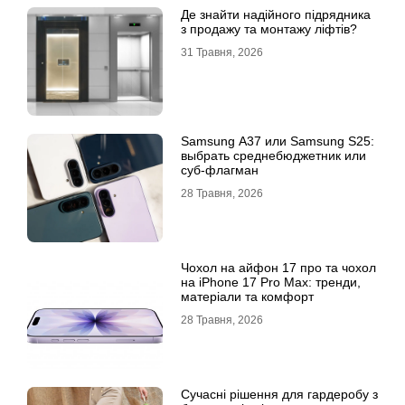
Де знайти надійного підрядника
з продажу та монтажу ліфтів?
31 Травня, 2026
Samsung A37 или Samsung S25:
выбрать среднебюджетник или
суб-флагман
28 Травня, 2026
Чохол на айфон 17 про та чохол
на iPhone 17 Pro Max: тренди,
матеріали та комфорт
28 Травня, 2026
Сучасні рішення для гардеробу з