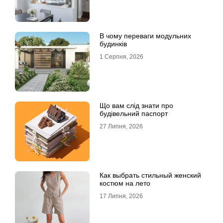
В чому переваги модульних
будинків
1 Серпня, 2026
Що вам слід знати про
будівельний паспорт
27 Липня, 2026
Как выбрать стильный женский
костюм на лето
17 Липня, 2026