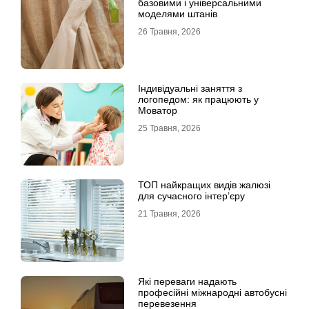
базовими і універсальними
моделями штанів
26 Травня, 2026
Індивідуальні заняття з
логопедом: як працюють у
Моватор
25 Травня, 2026
ТОП найкращих видів жалюзі
для сучасного інтер’єру
21 Травня, 2026
Які переваги надають
професійні міжнародні автобусні
перевезення