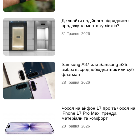
Де знайти надійного підрядника з
продажу та монтажу ліфтів?
31 Травня, 2026
Samsung A37 или Samsung S25:
выбрать среднебюджетник или суб-
флагман
28 Травня, 2026
Чохол на айфон 17 про та чохол на
iPhone 17 Pro Max: тренди,
матеріали та комфорт
28 Травня, 2026