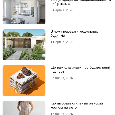
вибір житла
3 Серпня, 2026
В чому переваги модульних
будинків
1 Серпня, 2026
Що вам слід знати про будівельний
паспорт
27 Липня, 2026
Как выбрать стильный женский
костюм на лето
17 Липня, 2026