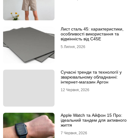
Лист сталь 45: характеристики,
особливості використання та
відмінність від C45E
5 Липня, 2026
Сучасні тренди та технології у
зварювальному обладнанні:
інтернет-магазин Аргон
12 Червня, 2026
Apple Watch та Айфон 15 Про:
ідеальний тандем для активного
життя
7 Червня, 2026