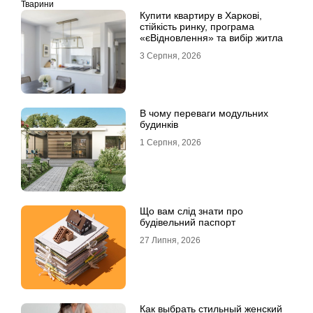
Тварини
Купити квартиру в Харкові,
стійкість ринку, програма
«єВідновлення» та вибір житла
3 Серпня, 2026
В чому переваги модульних
будинків
1 Серпня, 2026
Що вам слід знати про
будівельний паспорт
27 Липня, 2026
Как выбрать стильный женский