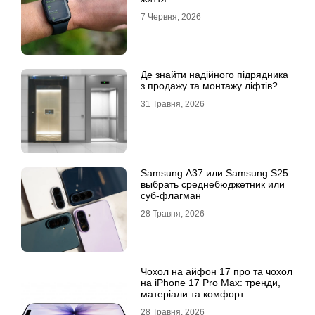
7 Червня, 2026
Де знайти надійного підрядника
з продажу та монтажу ліфтів?
31 Травня, 2026
Samsung A37 или Samsung S25:
выбрать среднебюджетник или
суб-флагман
28 Травня, 2026
Чохол на айфон 17 про та чохол
на iPhone 17 Pro Max: тренди,
матеріали та комфорт
28 Травня, 2026