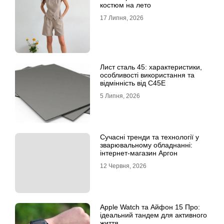
костюм на лето
17 Липня, 2026
Лист сталь 45: характеристики,
особливості використання та
відмінність від C45E
5 Липня, 2026
Сучасні тренди та технології у
зварювальному обладнанні:
інтернет-магазин Аргон
12 Червня, 2026
Apple Watch та Айфон 15 Про:
ідеальний тандем для активного
життя