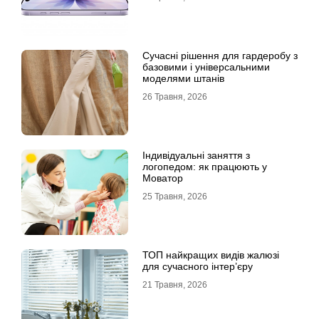
Сучасні рішення для гардеробу з
базовими і універсальними
моделями штанів
26 Травня, 2026
Індивідуальні заняття з
логопедом: як працюють у
Моватор
25 Травня, 2026
ТОП найкращих видів жалюзі
для сучасного інтер’єру
21 Травня, 2026