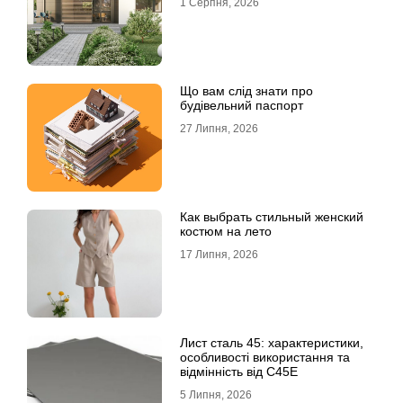
1 Серпня, 2026
Що вам слід знати про
будівельний паспорт
27 Липня, 2026
Как выбрать стильный женский
костюм на лето
17 Липня, 2026
Лист сталь 45: характеристики,
особливості використання та
відмінність від C45E
5 Липня, 2026