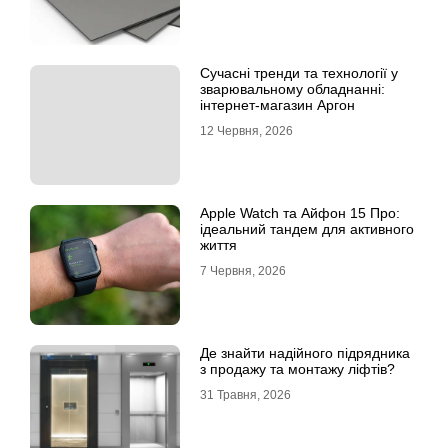
Сучасні тренди та технології у
зварювальному обладнанні:
інтернет-магазин Аргон
12 Червня, 2026
Apple Watch та Айфон 15 Про:
ідеальний тандем для активного
життя
7 Червня, 2026
Де знайти надійного підрядника
з продажу та монтажу ліфтів?
31 Травня, 2026