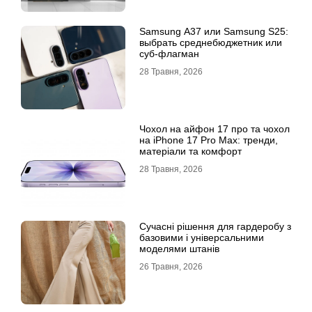
Samsung A37 или Samsung S25:
выбрать среднебюджетник или
суб-флагман
28 Травня, 2026
Чохол на айфон 17 про та чохол
на iPhone 17 Pro Max: тренди,
матеріали та комфорт
28 Травня, 2026
Сучасні рішення для гардеробу з
базовими і універсальними
моделями штанів
26 Травня, 2026