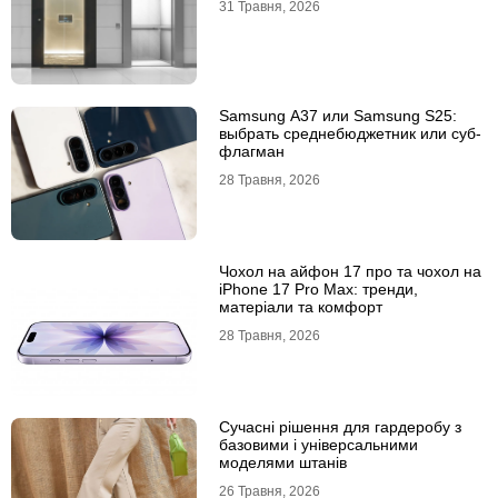
31 Травня, 2026
Samsung A37 или Samsung S25:
выбрать среднебюджетник или суб-
флагман
28 Травня, 2026
Чохол на айфон 17 про та чохол на
iPhone 17 Pro Max: тренди,
матеріали та комфорт
28 Травня, 2026
Сучасні рішення для гардеробу з
базовими і універсальними
моделями штанів
26 Травня, 2026