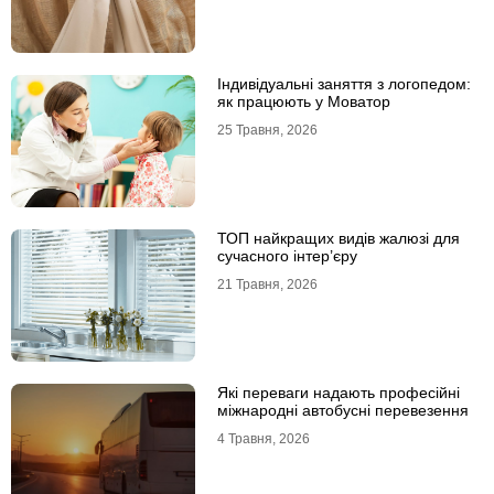
Індивідуальні заняття з логопедом:
як працюють у Моватор
25 Травня, 2026
ТОП найкращих видів жалюзі для
сучасного інтер’єру
21 Травня, 2026
Які переваги надають професійні
міжнародні автобусні перевезення
4 Травня, 2026