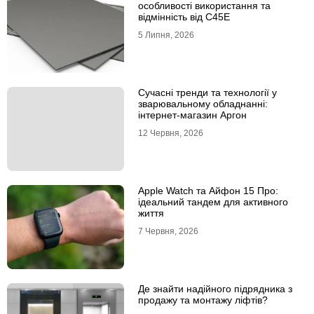
особливості використання та
відмінність від C45E
5 Липня, 2026
Сучасні тренди та технології у
зварювальному обладнанні:
інтернет-магазин Аргон
12 Червня, 2026
Apple Watch та Айфон 15 Про:
ідеальний тандем для активного
життя
7 Червня, 2026
Де знайти надійного підрядника з
продажу та монтажу ліфтів?