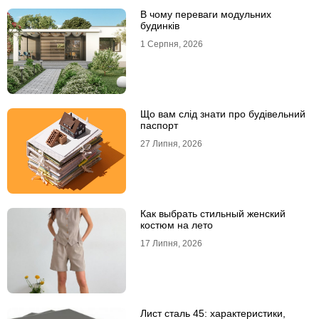
В чому переваги модульних
будинків
1 Серпня, 2026
Що вам слід знати про будівельний
паспорт
27 Липня, 2026
Как выбрать стильный женский
костюм на лето
17 Липня, 2026
Лист сталь 45: характеристики,