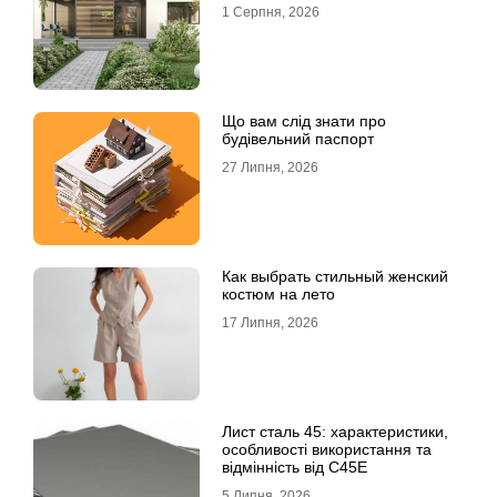
1 Серпня, 2026
Що вам слід знати про
будівельний паспорт
27 Липня, 2026
Как выбрать стильный женский
костюм на лето
17 Липня, 2026
Лист сталь 45: характеристики,
особливості використання та
відмінність від C45E
5 Липня, 2026