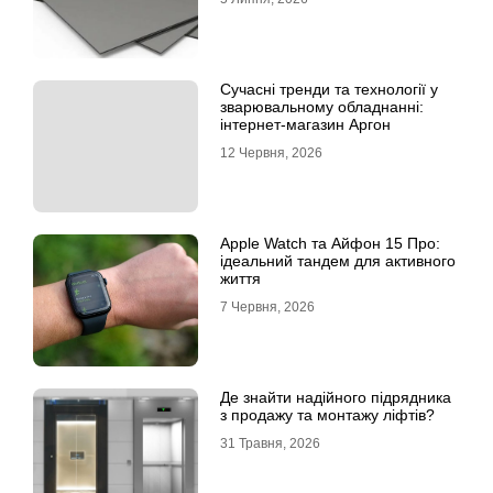
Сучасні тренди та технології у
зварювальному обладнанні:
інтернет-магазин Аргон
12 Червня, 2026
Apple Watch та Айфон 15 Про:
ідеальний тандем для активного
життя
7 Червня, 2026
Де знайти надійного підрядника
з продажу та монтажу ліфтів?
31 Травня, 2026