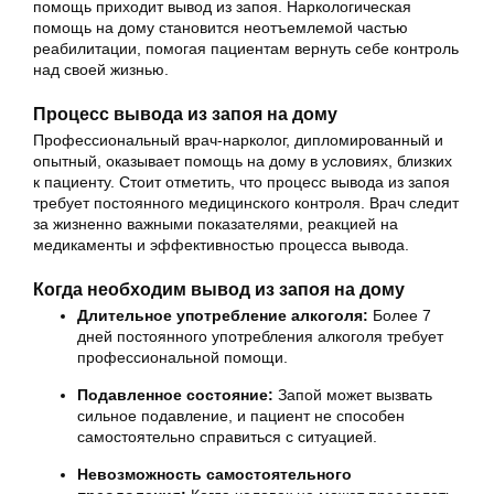
помощь приходит вывод из запоя. Наркологическая
помощь на дому становится неотъемлемой частью
реабилитации, помогая пациентам вернуть себе контроль
над своей жизнью.
Процесс вывода из запоя на дому
Профессиональный врач-нарколог, дипломированный и
опытный, оказывает помощь на дому в условиях, близких
к пациенту. Стоит отметить, что процесс вывода из запоя
требует постоянного медицинского контроля. Врач следит
за жизненно важными показателями, реакцией на
медикаменты и эффективностью процесса вывода.
Когда необходим вывод из запоя на дому
Длительное употребление алкоголя:
Более 7
дней постоянного употребления алкоголя требует
профессиональной помощи.
Подавленное состояние:
Запой может вызвать
сильное подавление, и пациент не способен
самостоятельно справиться с ситуацией.
Невозможность самостоятельного