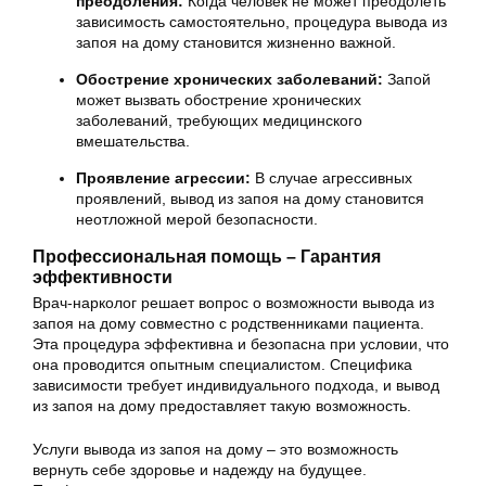
преодоления:
Когда человек не может преодолеть
зависимость самостоятельно, процедура вывода из
запоя на дому становится жизненно важной.
Обострение хронических заболеваний:
Запой
может вызвать обострение хронических
заболеваний, требующих медицинского
вмешательства.
Проявление агрессии:
В случае агрессивных
проявлений, вывод из запоя на дому становится
неотложной мерой безопасности.
Профессиональная помощь – Гарантия
эффективности
Врач-нарколог решает вопрос о возможности вывода из
запоя на дому совместно с родственниками пациента.
Эта процедура эффективна и безопасна при условии, что
она проводится опытным специалистом. Специфика
зависимости требует индивидуального подхода, и вывод
из запоя на дому предоставляет такую возможность.
Услуги вывода из запоя на дому – это возможность
вернуть себе здоровье и надежду на будущее.