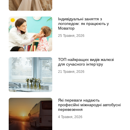
Індивідуальні заняття з
логопедом: як працюють у
Моватор
25 Травня, 2026
ТОП найкращих видів жалюзі
для сучасного інтер’єру
21 Травня, 2026
Які переваги надають
професійні міжнародні автобусні
перевезення
4 Травня, 2026