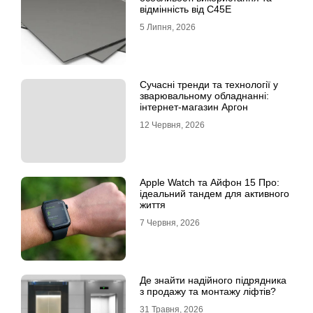
відмінність від C45E
5 Липня, 2026
Сучасні тренди та технології у
зварювальному обладнанні:
інтернет-магазин Аргон
12 Червня, 2026
Apple Watch та Айфон 15 Про:
ідеальний тандем для активного
життя
7 Червня, 2026
Де знайти надійного підрядника
з продажу та монтажу ліфтів?
31 Травня, 2026