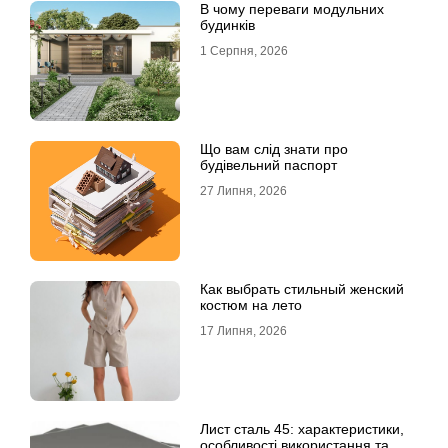
В чому переваги модульних
будинків
1 Серпня, 2026
Що вам слід знати про
будівельний паспорт
27 Липня, 2026
Как выбрать стильный женский
костюм на лето
17 Липня, 2026
Лист сталь 45: характеристики,
особливості використання та