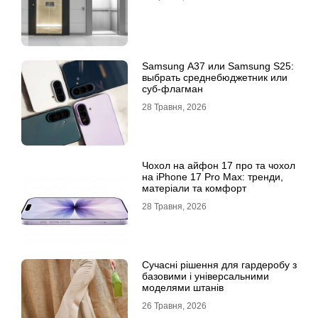
Samsung A37 или Samsung S25:
выбрать среднебюджетник или
суб-флагман
28 Травня, 2026
Чохол на айфон 17 про та чохол
на iPhone 17 Pro Max: тренди,
матеріали та комфорт
28 Травня, 2026
Сучасні рішення для гардеробу з
базовими і універсальними
моделями штанів
26 Травня, 2026