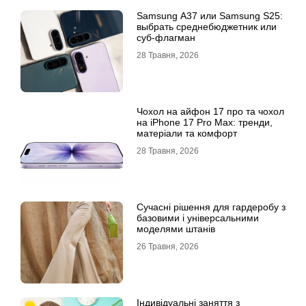
Samsung A37 или Samsung S25:
выбрать среднебюджетник или
суб-флагман
28 Травня, 2026
Чохол на айфон 17 про та чохол
на iPhone 17 Pro Max: тренди,
матеріали та комфорт
28 Травня, 2026
Сучасні рішення для гардеробу з
базовими і універсальними
моделями штанів
26 Травня, 2026
Індивідуальні заняття з