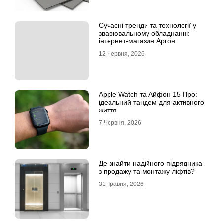
Сучасні тренди та технології у
зварювальному обладнанні:
інтернет-магазин Аргон
12 Червня, 2026
Apple Watch та Айфон 15 Про:
ідеальний тандем для активного
життя
7 Червня, 2026
Де знайти надійного підрядника
з продажу та монтажу ліфтів?
31 Травня, 2026