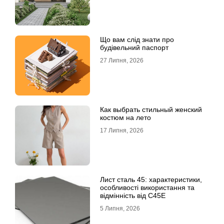
Що вам слід знати про
будівельний паспорт
27 Липня, 2026
Как выбрать стильный женский
костюм на лето
17 Липня, 2026
Лист сталь 45: характеристики,
особливості використання та
відмінність від C45E
5 Липня, 2026